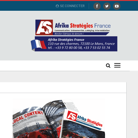
SE CONNECTER