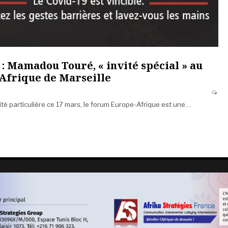
: Mamadou Touré, « invité spécial » au
Afrique de Marseille
té particulière ce 17 mars, le forum Europe-Afrique est une…