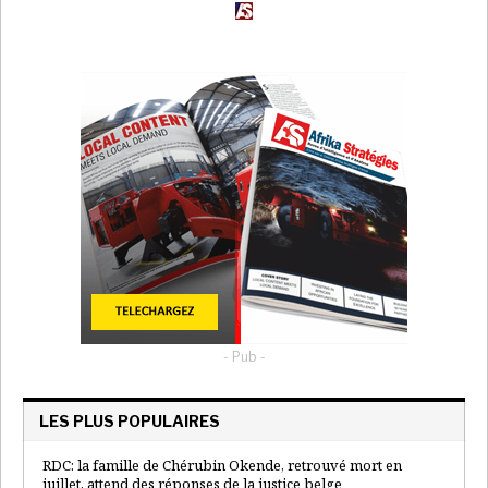
- Pub -
LES PLUS POPULAIRES
RDC: la famille de Chérubin Okende, retrouvé mort en
juillet, attend des réponses de la justice belge