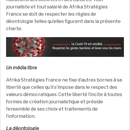
journaliste et tout salarié de Afrika Stratégies
France se doit de respecter les règles de
déontologie telles qu’elles figurent dans la présente
charte.
Un média libre
Afrika Stratégies France ne fixe d’autres bornes à sa
liberté que celles qu’il s’impose dans le respect des
valeurs démocratiques. Cette liberté l’incite à toutes
formes de création journalistique et préside
l’ensemble de ses choix et traitements de
l’information.
La déontologie