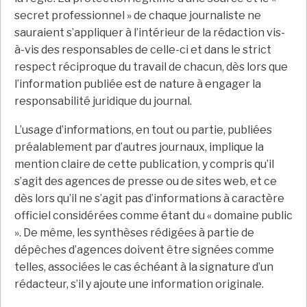
secret professionnel » de chaque journaliste ne
sauraient s’appliquer à l’intérieur de la rédaction vis-
à-vis des responsables de celle-ci et dans le strict
respect réciproque du travail de chacun, dès lors que
l’information publiée est de nature à engager la
responsabilité juridique du journal.
L’usage d’informations, en tout ou partie, publiées
préalablement par d’autres journaux, implique la
mention claire de cette publication, y compris qu’il
s’agit des agences de presse ou de sites web, et ce
dès lors qu’il ne s’agit pas d’informations à caractère
officiel considérées comme étant du « domaine public
». De même, les synthèses rédigées à partie de
dépêches d’agences doivent être signées comme
telles, associées le cas échéant à la signature d’un
rédacteur, s’il y ajoute une information originale.