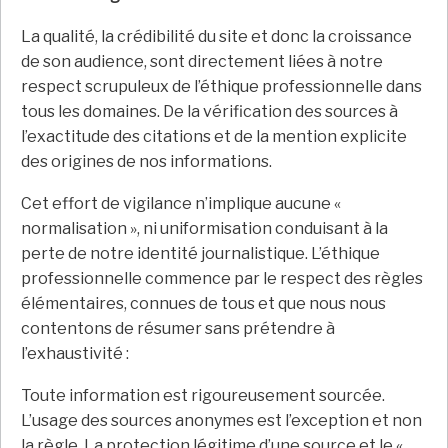
La qualité, la crédibilité du site et donc la croissance
de son audience, sont directement liées à notre
respect scrupuleux de l’éthique professionnelle dans
tous les domaines. De la vérification des sources à
l’exactitude des citations et de la mention explicite
des origines de nos informations.
Cet effort de vigilance n’implique aucune «
normalisation », ni uniformisation conduisant à la
perte de notre identité journalistique. L’éthique
professionnelle commence par le respect des règles
élémentaires, connues de tous et que nous nous
contentons de résumer sans prétendre à
l’exhaustivité :
Toute information est rigoureusement sourcée.
L’usage des sources anonymes est l’exception et non
la règle. La protection légitime d’une source et le «