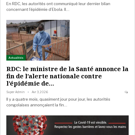
En RDC, les autorités ont communiqué leur dernier bilan
concernant l’épidémie d’Ebola. Il…
Actualités
RDC: le ministre de la Santé annonce la
fin de l’alerte nationale contre
l’épidémie de…
Super Admin
Avr 3, 2026
Il y a quatre mois, quasiment jour pour jour, les autorités
congolaises annonçaient la fin…