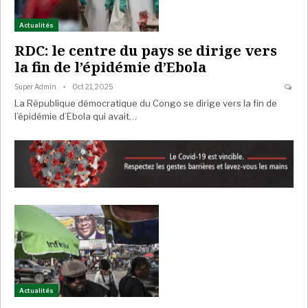
Actualités
RDC: le centre du pays se dirige vers
la fin de l’épidémie d’Ebola
Super Admin
Oct 21, 2025
La République démocratique du Congo se dirige vers la fin de
l’épidémie d’Ebola qui avait…
Actualités