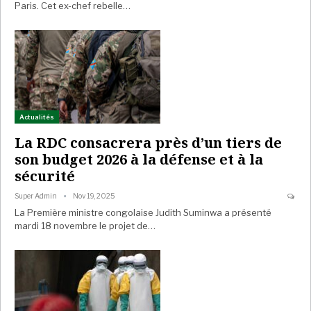
Paris. Cet ex-chef rebelle…
Actualités
La RDC consacrera près d’un tiers de
son budget 2026 à la défense et à la
sécurité
Super Admin
Nov 19, 2025
La Première ministre congolaise Judith Suminwa a présenté
mardi 18 novembre le projet de…