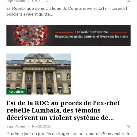
Super Admin
Déc 21, 2025
En République démocratique du Congo, environ 121 militaires et
policiers avaient quitté…
Actualités
Est de la RDC: au procès de l’ex-chef
rebelle Lumbala, des témoins
décrivent un violent système de…
Super Admin
Nov 25, 2025
Onzième jour du procès de Roger Lumbala, mardi 25 novembre à