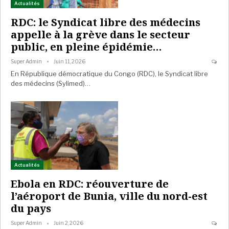
Actualités
RDC: le Syndicat libre des médecins
appelle à la grève dans le secteur
public, en pleine épidémie…
Super Admin
Juin 11, 2026
En République démocratique du Congo (RDC), le Syndicat libre
des médecins (Sylimed)…
Actualités
Ebola en RDC: réouverture de
l’aéroport de Bunia, ville du nord-est
du pays
Super Admin
Juin 2, 2026