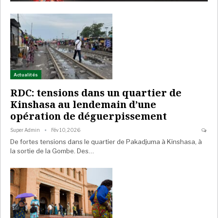
Actualités
RDC: tensions dans un quartier de
Kinshasa au lendemain d’une
opération de déguerpissement
Super Admin
Fév 10, 2026
De fortes tensions dans le quartier de Pakadjuma à Kinshasa, à
la sortie de la Gombe. Des…