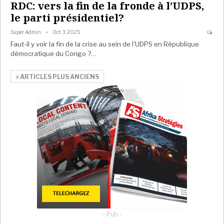
RDC: vers la fin de la fronde à l’UDPS,
le parti présidentiel?
Super Admin
Oct 3, 2025
Faut-il y voir la fin de la crise au sein de l'UDPS en République
démocratique du Congo ?…
ARTICLES PLUS ANCIENS
- Pub -