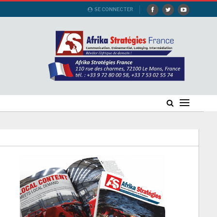
SE CONNECTER