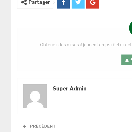
Partager
Obtenez des mises à jour en temps réel direc
Super Admin
PRÉCÉDENT