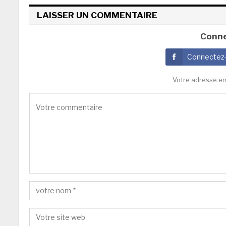
LAISSER UN COMMENTAIRE
Conne
Connectez
Votre adresse em