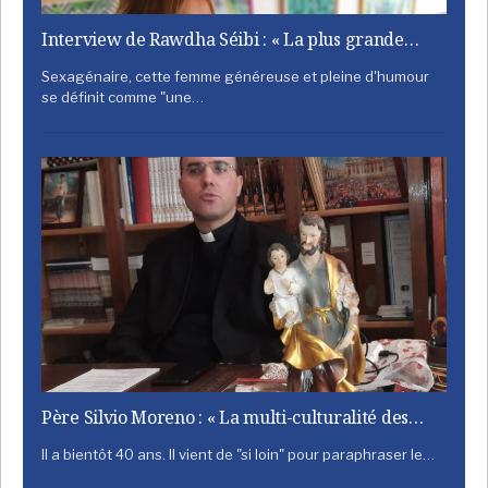
Interview de Rawdha Séibi : « La plus grande…
Sexagénaire, cette femme généreuse et pleine d'humour
se définit comme "une…
Père Silvio Moreno : « La multi-culturalité des…
Il a bientôt 40 ans. Il vient de "si loin" pour paraphraser le…