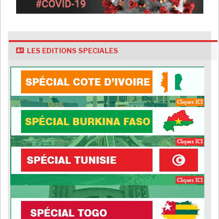
LES EDITIONS SPECIALES