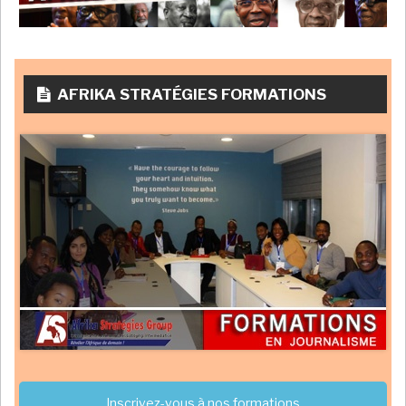
AFRIKA STRATÉGIES FORMATIONS
Inscrivez-vous à nos formations