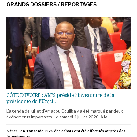
GRANDS DOSSIERS / REPORTAGES
CÔTE D’IVOIRE : AM’S préside l’investiture de la
présidente de l’Unjci…
L’agenda de juillet d’Amadou Coulibaly a été marqué par deux
événements importants. Le samedi 4 juillet 2026, à la…
Mines : en Tanzanie, 88% des achats ont été effectués auprès des
fournisseurs…