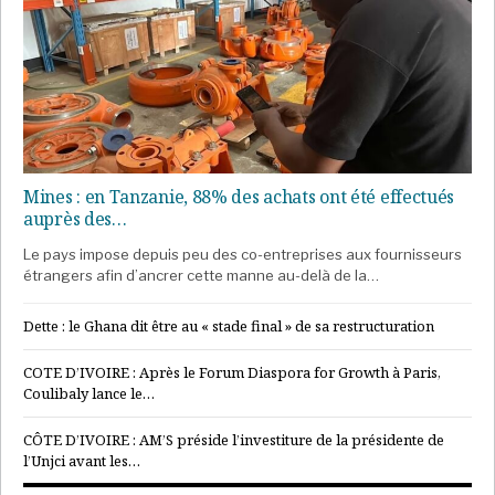
Mines : en Tanzanie, 88% des achats ont été effectués
auprès des…
Le pays impose depuis peu des co-entreprises aux fournisseurs
étrangers afin d’ancrer cette manne au-delà de la…
Dette : le Ghana dit être au « stade final » de sa restructuration
COTE D’IVOIRE : Après le Forum Diaspora for Growth à Paris,
Coulibaly lance le…
CÔTE D’IVOIRE : AM’S préside l’investiture de la présidente de
l’Unjci avant les…