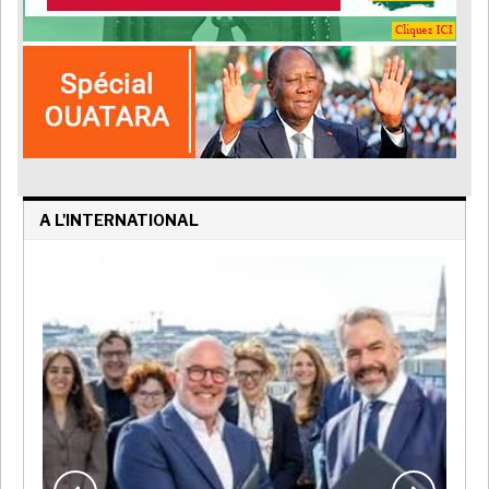
A L'INTERNATIONAL