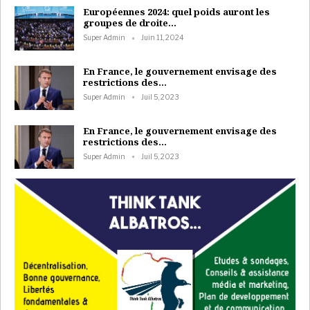
Européennes 2024: quel poids auront les
groupes de droite…
Super Admin
Juin 11, 2024
En France, le gouvernement envisage des
restrictions des…
Super Admin
Juil 5, 2023
En France, le gouvernement envisage des
restrictions des…
Super Admin
Juil 5, 2023