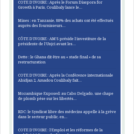
COTE D’IVOIRE : Après le Forum Diaspora for
Growth à Paris, Coulibaly lance le…
Mines : en Tanzanie, 88% des achats ont été effectués
auprès des fournisseurs…
CÔTE D’IVOIRE : AM’S préside l’investiture de la
présidente de l’Unjci avant les…
Dette : le Ghana dit être au « stade final » de sa
restructuration
COTE D’IVOIRE : Après la Conférence internationale
Abidjan 2, Amadou Coulibaly fait…
Mozambique Exposed: au Cabo Delgado, une chape
de plomb pèse sur les libertés…
RDC: le Syndicat libre des médecins appelle à la grève
dans le secteur public, en…
COTE D’IVOIRE : l’Emploi et les réformes de la