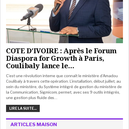
COTE D’IVOIRE : Après le Forum
Diaspora for Growth à Paris,
Coulibaly lance le…
C’est une révolution interne que connaît le ministère d’Amadou
Coulibaly à travers cette opération. L’installation, début juillet, au
sein du ministère, du Système intégré de gestion du ministère de
la Communication, Sigmicom, permet, avec ses 9 outils intégrés,
une gestion plus fluide des…
LIRE LA SUITE...
ARTICLES MAISON