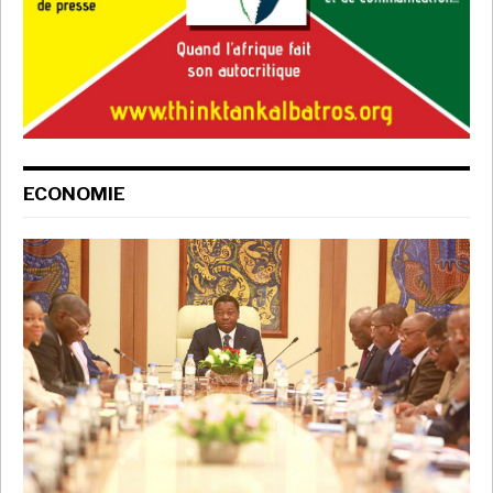
ECONOMIE