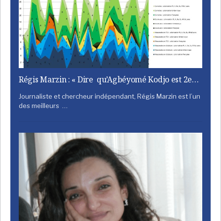
Régis Marzin : « Dire qu’Agbéyomé Kodjo est 2e…
Journaliste et chercheur indépendant, Régis Marzin est l’un
des meilleurs …