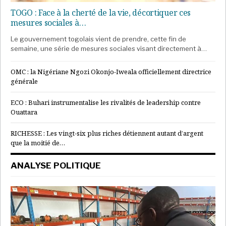
TOGO : Face à la cherté de la vie, décortiquer ces
mesures sociales à…
Le gouvernement togolais vient de prendre, cette fin de
semaine, une série de mesures sociales visant directement à…
OMC : la Nigériane Ngozi Okonjo-Iweala officiellement directrice
générale
ECO : Buhari instrumentalise les rivalités de leadership contre
Ouattara
RICHESSE : Les vingt-six plus riches détiennent autant d’argent
que la moitié de…
ANALYSE POLITIQUE