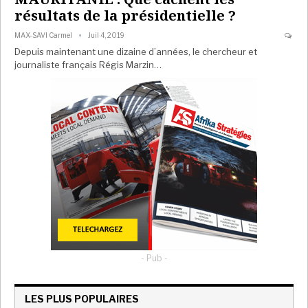
résultats de la présidentielle ?
MAX-SAVI Carmel
Juil 4, 2019
Depuis maintenant une dizaine d’années, le chercheur et
journaliste français Régis Marzin…
- Pub -
LES PLUS POPULAIRES