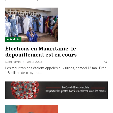
Actualités
Élections en Mauritanie: le
dépouillement est en cours
Super Admin
Mai 15, 2023
Les Mauritaniens étaient appelés aux urnes, samedi 13 mai. Près
1,8 million de citoyens…