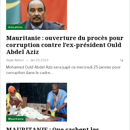
Actualités
Mauritanie : ouverture du procès pour
corruption contre l’ex-président Ould
Abdel Aziz
Super Admin
Jan 25, 2023
Mohamed Ould Abdel Aziz sera jugé ce mercredi 25 janvier pour
corruption dans le cadre…
Mauritanie
MAURITANIE : Que cachent les