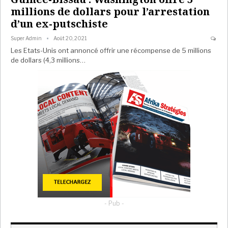
millions de dollars pour l’arrestation
d’un ex-putschiste
Super Admin
Août 20, 2021
Les Etats-Unis ont annoncé offrir une récompense de 5 millions
de dollars (4,3 millions…
- Pub -