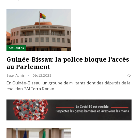
Actualités
Guinée-Bissau: la police bloque l’accès
au Parlement
Super Admin
Déc 13, 2023
En Guinée-Bissau, un groupe de militants dont des députés de la
coalition PAI-Terra Ranka…