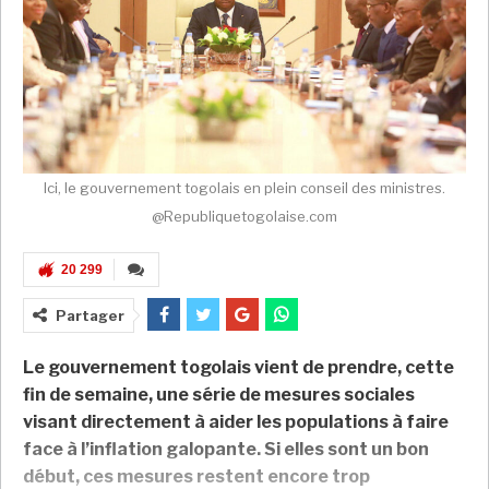
Ici, le gouvernement togolais en plein conseil des ministres.
@Republiquetogolaise.com
20 299
Partager
Le gouvernement togolais vient de prendre, cette
fin de semaine, une série de mesures sociales
visant directement à aider les populations à faire
face à l’inflation galopante. Si elles sont un bon
début, ces mesures restent encore trop