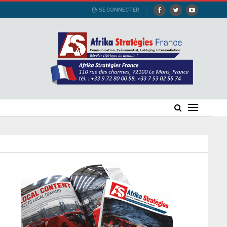
SE CONNECTER