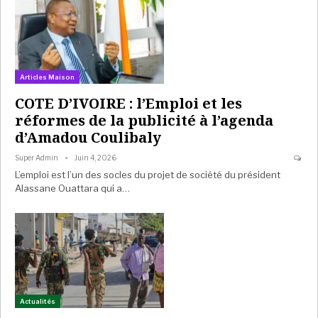
Articles Maison
COTE D’IVOIRE : l’Emploi et les
réformes de la publicité à l’agenda
d’Amadou Coulibaly
Super Admin
Juin 4, 2026
L’emploi est l’un des socles du projet de société du président
Alassane Ouattara qui a…
Actualités