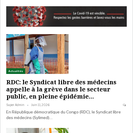
Actualités
RDC: le Syndicat libre des médecins
appelle à la grève dans le secteur
public, en pleine épidémie…
Super Admin
Juin 11, 2026
En République démocratique du Congo (RDC), le Syndicat libre
des médecins (Sylimed)…