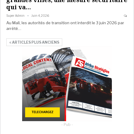
qui va…
Super Admin
Juin 4, 2026
Au Mali, les autorités de transition ont interdit le 3 juin 2026 par
arrêté…
ARTICLES PLUS ANCIENS
- Pub -