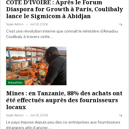
COTE D’IVOIRE : Après le Forum
Diaspora for Growth à Paris, Coulibaly
lance le Sigmicom à Abidjan
Super Admin
Juil 18, 2026
C’est une révolution interne que connaît le ministère d’Amadou
Coulibaly à travers cette…
Actualités
Mines : en Tanzanie, 88% des achats ont
été effectués auprès des fournisseurs
locaux
Super Admin
Juil 18, 2026
Le pays impose depuis peu des co-entreprises aux fournisseurs
étrangers afin d’ancrer…