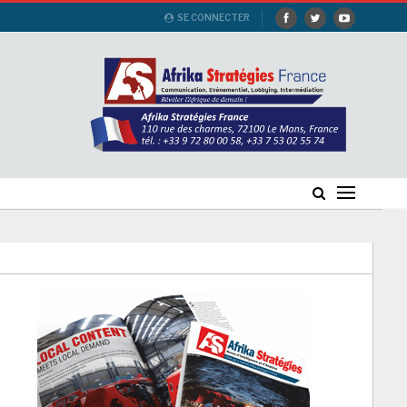
SE CONNECTER