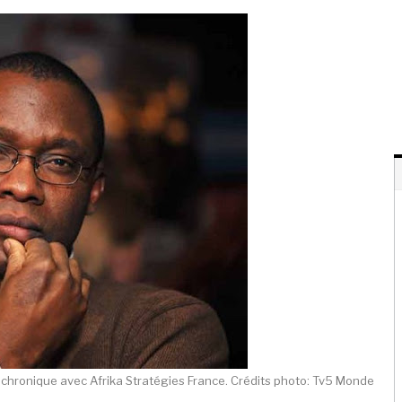
chronique avec Afrika Stratégies France. Crédits photo: Tv5 Monde