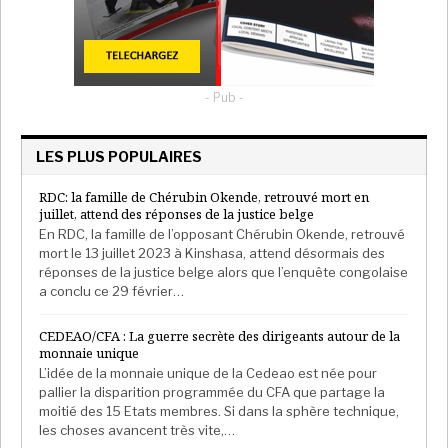
- Pub -
LES PLUS POPULAIRES
RDC: la famille de Chérubin Okende, retrouvé mort en
juillet, attend des réponses de la justice belge
En RDC, la famille de l’opposant Chérubin Okende, retrouvé
mort le 13 juillet 2023 à Kinshasa, attend désormais des
réponses de la justice belge alors que l’enquête congolaise
a conclu ce 29 février…
CEDEAO/CFA : La guerre secrète des dirigeants autour de la
monnaie unique
L’idée de la monnaie unique de la Cedeao est née pour
pallier la disparition programmée du CFA que partage la
moitié des 15 Etats membres. Si dans la sphère technique,
les choses avancent très vite,…