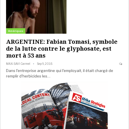
Amériques
ARGENTINE: Fabian Tomasi, symbole
de la lutte contre le glyphosate, est
mort à 53 ans
MAX-SAVI Carmel
Sep 9, 2018
Dans l'entreprise argentine qui l'employait, il était chargé de
remplir d'herbicides les…