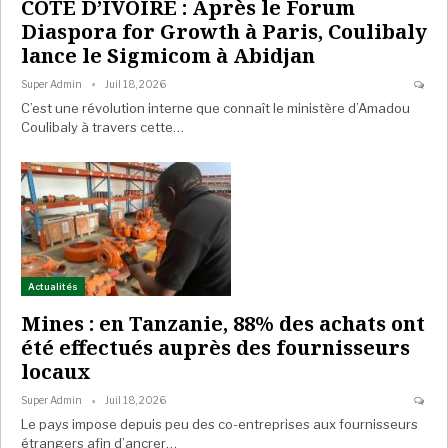
COTE D’IVOIRE : Après le Forum
Diaspora for Growth à Paris, Coulibaly
lance le Sigmicom à Abidjan
Super Admin
Juil 18, 2026
C’est une révolution interne que connaît le ministère d’Amadou
Coulibaly à travers cette…
Actualités
Mines : en Tanzanie, 88% des achats ont
été effectués auprès des fournisseurs
locaux
Super Admin
Juil 18, 2026
Le pays impose depuis peu des co-entreprises aux fournisseurs
étrangers afin d’ancrer…