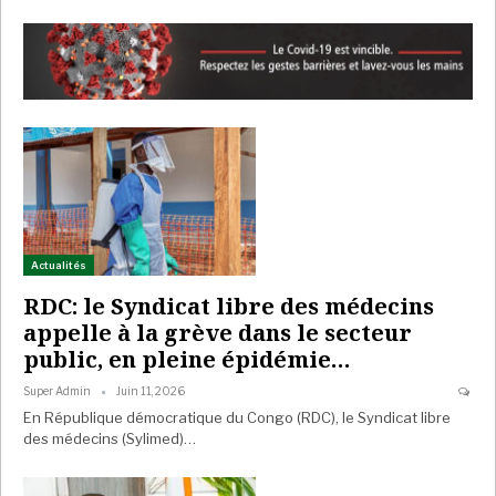
Actualités
RDC: le Syndicat libre des médecins
appelle à la grève dans le secteur
public, en pleine épidémie…
Super Admin
Juin 11, 2026
En République démocratique du Congo (RDC), le Syndicat libre
des médecins (Sylimed)…