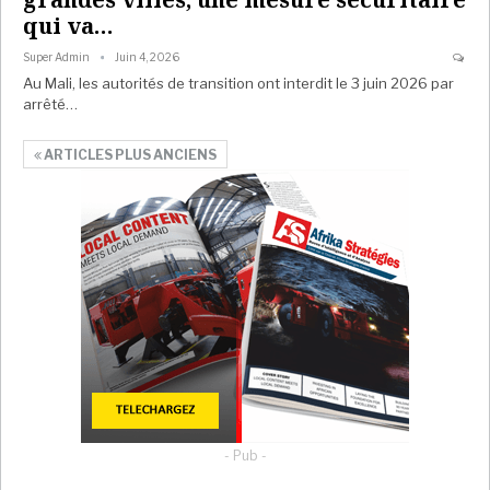
qui va…
Super Admin
Juin 4, 2026
Au Mali, les autorités de transition ont interdit le 3 juin 2026 par
arrêté…
ARTICLES PLUS ANCIENS
- Pub -