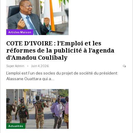
Articles Maison
COTE D’IVOIRE : l’Emploi et les
réformes de la publicité à l’agenda
d’Amadou Coulibaly
Super Admin
Juin 4, 2026
L’emploi est l’un des socles du projet de société du président
Alassane Ouattara qui a…
Actualités