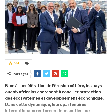
534
Partager
Face à l’accélération de l’érosion côtière, les pays
ouest-africains cherchent à concilier protection
des écosystèmes et développement économique.
Dans cette dynamique, leurs partenaires
internationaux renforcent leur soutien aux