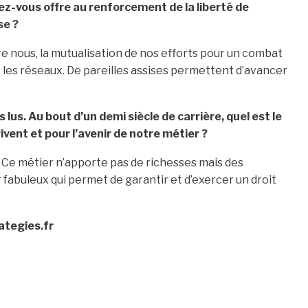
ez-vous offre au renforcement de la liberté de
se ?
 nous, la mutualisation de nos efforts pour un combat
rs les réseaux. De pareilles assises permettent d’avancer
 lus. Au bout d’un demi siècle de carrière, quel est le
vent et pour l’avenir de notre métier ?
n. Ce métier n’apporte pas de richesses mais des
fabuleux qui permet de garantir et d’exercer un droit
ategies.fr