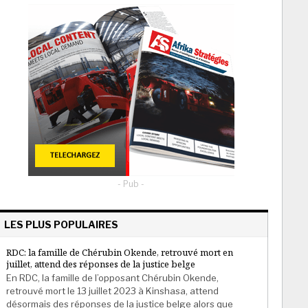
- Pub -
LES PLUS POPULAIRES
RDC: la famille de Chérubin Okende, retrouvé mort en
juillet, attend des réponses de la justice belge
En RDC, la famille de l’opposant Chérubin Okende,
retrouvé mort le 13 juillet 2023 à Kinshasa, attend
désormais des réponses de la justice belge alors que