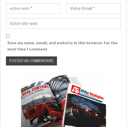
Save my name, email, and website in this browser for the
next time I comment.