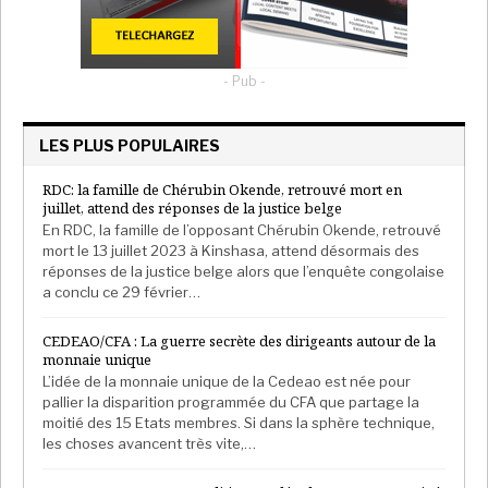
- Pub -
LES PLUS POPULAIRES
RDC: la famille de Chérubin Okende, retrouvé mort en
juillet, attend des réponses de la justice belge
En RDC, la famille de l’opposant Chérubin Okende, retrouvé
mort le 13 juillet 2023 à Kinshasa, attend désormais des
réponses de la justice belge alors que l’enquête congolaise
a conclu ce 29 février…
CEDEAO/CFA : La guerre secrète des dirigeants autour de la
monnaie unique
L’idée de la monnaie unique de la Cedeao est née pour
pallier la disparition programmée du CFA que partage la
moitié des 15 Etats membres. Si dans la sphère technique,
les choses avancent très vite,…