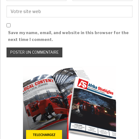
Save my name, email, and website in this browser for the
next time I comment.