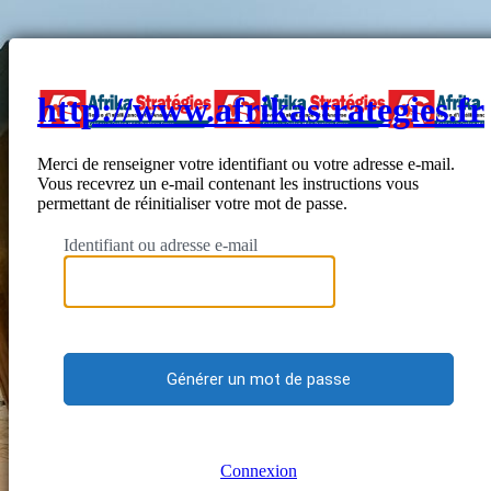
http://www.afrikastrategies.fr
Merci de renseigner votre identifiant ou votre adresse e-mail.
Vous recevrez un e-mail contenant les instructions vous
permettant de réinitialiser votre mot de passe.
Identifiant ou adresse e-mail
Connexion