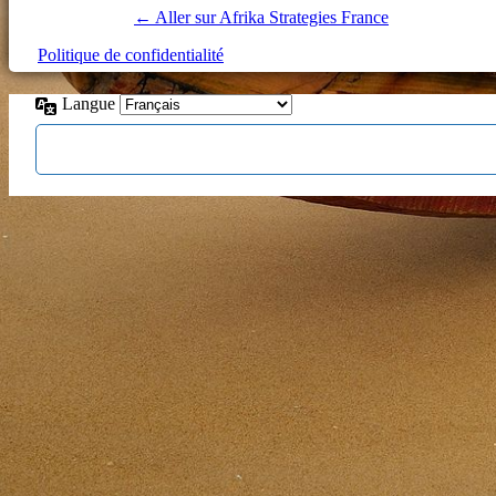
← Aller sur Afrika Strategies France
Politique de confidentialité
Langue