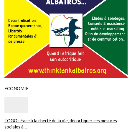
ECONOMIE
TOGO : Face à la cherté de la vie, décortiquer ces mesures
sociales à…