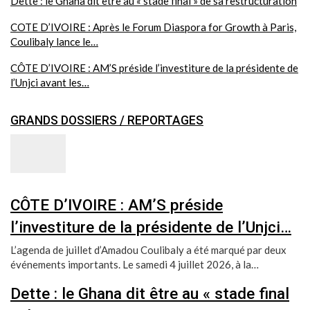
Dette : le Ghana dit être au « stade final » de sa restructuration
COTE D’IVOIRE : Après le Forum Diaspora for Growth à Paris,
Coulibaly lance le…
CÔTE D’IVOIRE : AM’S préside l’investiture de la présidente de
l’Unjci avant les…
GRANDS DOSSIERS / REPORTAGES
CÔTE D’IVOIRE : AM’S préside
l’investiture de la présidente de l’Unjci…
L’agenda de juillet d’Amadou Coulibaly a été marqué par deux
événements importants. Le samedi 4 juillet 2026, à la…
Dette : le Ghana dit être au « stade final