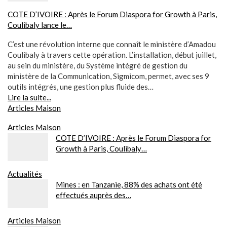
COTE D’IVOIRE : Après le Forum Diaspora for Growth à Paris,
Coulibaly lance le…
C’est une révolution interne que connaît le ministère d’Amadou
Coulibaly à travers cette opération. L’installation, début juillet,
au sein du ministère, du Système intégré de gestion du
ministère de la Communication, Sigmicom, permet, avec ses 9
outils intégrés, une gestion plus fluide des…
Lire la suite...
Articles Maison
Articles Maison
COTE D’IVOIRE : Après le Forum Diaspora for
Growth à Paris, Coulibaly…
Actualités
Mines : en Tanzanie, 88% des achats ont été
effectués auprès des…
Articles Maison