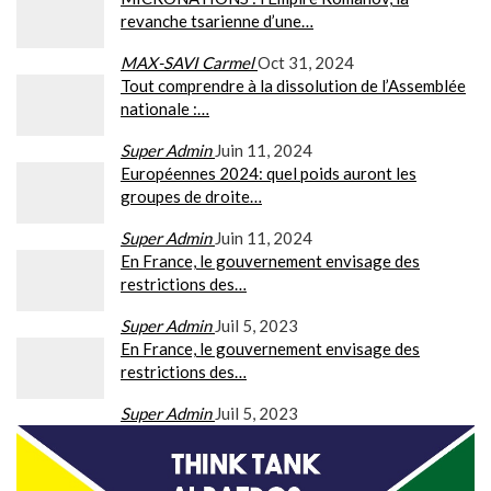
revanche tsarienne d’une…
MAX-SAVI Carmel
Oct 31, 2024
Tout comprendre à la dissolution de l’Assemblée
nationale :…
Super Admin
Juin 11, 2024
Européennes 2024: quel poids auront les
groupes de droite…
Super Admin
Juin 11, 2024
En France, le gouvernement envisage des
restrictions des…
Super Admin
Juil 5, 2023
En France, le gouvernement envisage des
restrictions des…
Super Admin
Juil 5, 2023