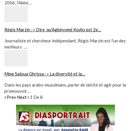
2006, l’Abbé…
Régis Marzin : « Dire qu’Agbéyomé Kodjo est 2e…
Journaliste et chercheur indépendant, Régis Marzin est l’un des
meilleurs …
Mme Saloua Ghrissa : « La diversité et la…
Dans les pays arabo-musulmans, parler de laïcité et agir pour la
promouvoir…
Prev
Next
1 De 8