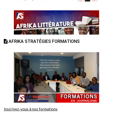
AFRIKA STRATÉGIES FORMATIONS
Inscrivez-vous à nos formations