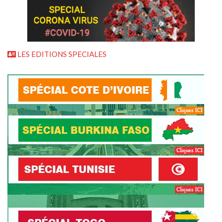
LES EDITIONS SPECIALES