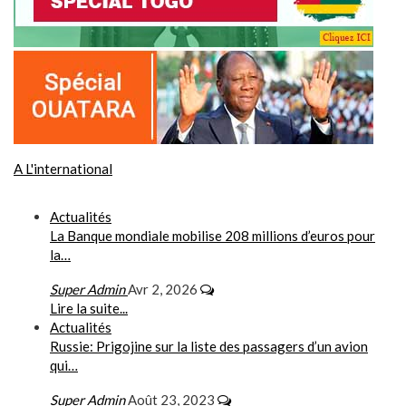
A L'international
Actualités
La Banque mondiale mobilise 208 millions d’euros pour
la…
Super Admin
Avr 2, 2026
Lire la suite...
Actualités
Russie: Prigojine sur la liste des passagers d’un avion
qui…
Super Admin
Août 23, 2023