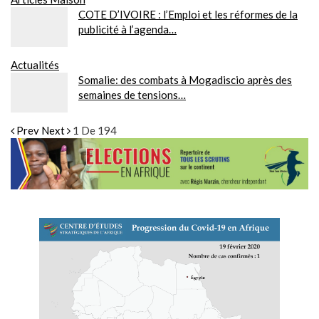
COTE D’IVOIRE : l’Emploi et les réformes de la
publicité à l’agenda…
Actualités
Somalie: des combats à Mogadiscio après des
semaines de tensions…
Prev
Next
1 De 194