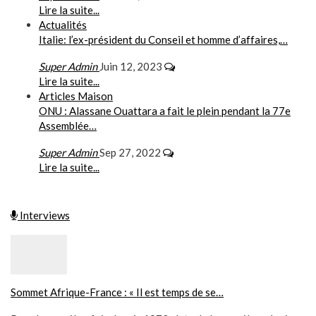
Lire la suite...
Actualités
Italie: l’ex-président du Conseil et homme d’affaires,…
Super Admin
Juin 12, 2023
Lire la suite...
Articles Maison
ONU : Alassane Ouattara a fait le plein pendant la 77e
Assemblée…
Super Admin
Sep 27, 2022
Lire la suite...
Interviews
Sommet Afrique-France : « Il est temps de se…