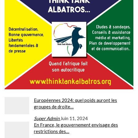
Européennes 2024: quel poids auront les
groupes de droite…
Super Admin
Juin 11, 2024
En France, le gouvernement envisage des
restrictions des…