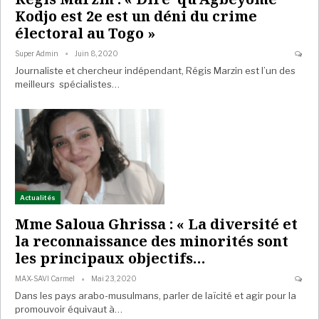
Kodjo est 2e est un déni du crime
électoral au Togo »
Super Admin
Juin 8, 2020
Journaliste et chercheur indépendant, Régis Marzin est l’un des
meilleurs spécialistes…
Actualités
Mme Saloua Ghrissa : « La diversité et
la reconnaissance des minorités sont
les principaux objectifs…
MAX-SAVI Carmel
Mai 23, 2020
Dans les pays arabo-musulmans, parler de laïcité et agir pour la
promouvoir équivaut à…