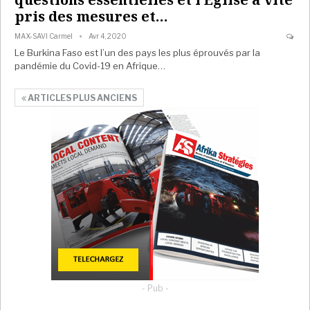
pris des mesures et…
MAX-SAVI Carmel
Avr 4, 2020
Le Burkina Faso est l’un des pays les plus éprouvés par la
pandémie du Covid-19 en Afrique…
ARTICLES PLUS ANCIENS
- Pub -