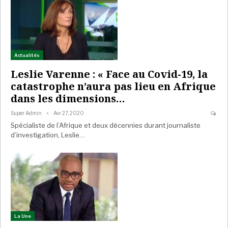
Actualités
Leslie Varenne : « Face au Covid-19, la
catastrophe n’aura pas lieu en Afrique
dans les dimensions…
Super Admin
Avr 27, 2020
Spécialiste de l’Afrique et deux décennies durant journaliste
d’investigation, Leslie…
La Une