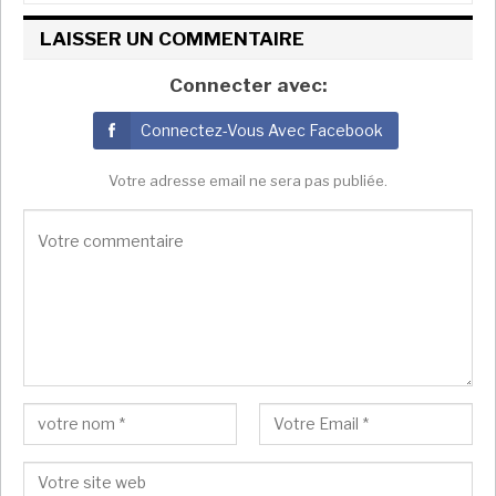
législatives et locales.
LAISSER UN COMMENTAIRE
Afrika Stratégies France
Connecter avec:
Connectez-Vous Avec Facebook
Votre adresse email ne sera pas publiée.