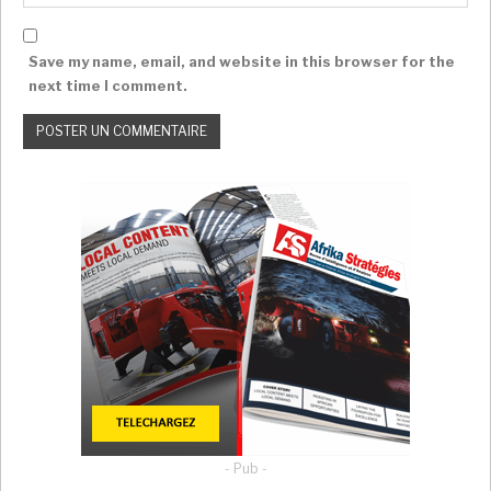
Save my name, email, and website in this browser for the
next time I comment.
- Pub -