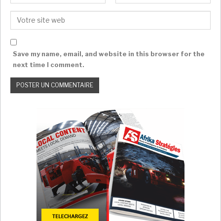
Save my name, email, and website in this browser for the
next time I comment.