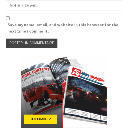
Save my name, email, and website in this browser for the
next time I comment.