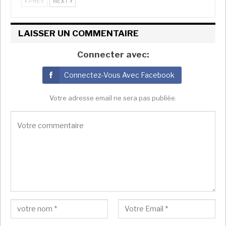
PREV
NEXT
LAISSER UN COMMENTAIRE
Connecter avec:
Connectez-Vous Avec Facebook
Votre adresse email ne sera pas publiée.