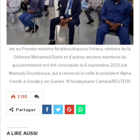
les ex-Premier ministre Ibrahima Kassory Fofana, ministre de la
Défense Mohamed Diané et d'autres anciens membres du
gouvernement ont été convoqués le 6 septembre 2021 par
Mamady Doumbouya, qui a renversé la veille le président Alpha
Condé à Conakry, en Guinée. © Souleymane Camara/REUTERS
2 163
Partager
A LIRE AUSSI