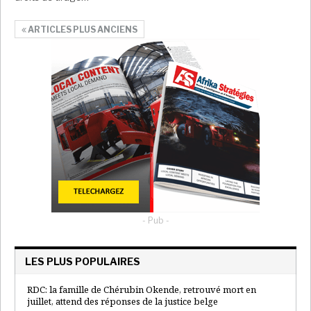
ARTICLES PLUS ANCIENS
- Pub -
LES PLUS POPULAIRES
RDC: la famille de Chérubin Okende, retrouvé mort en
juillet, attend des réponses de la justice belge