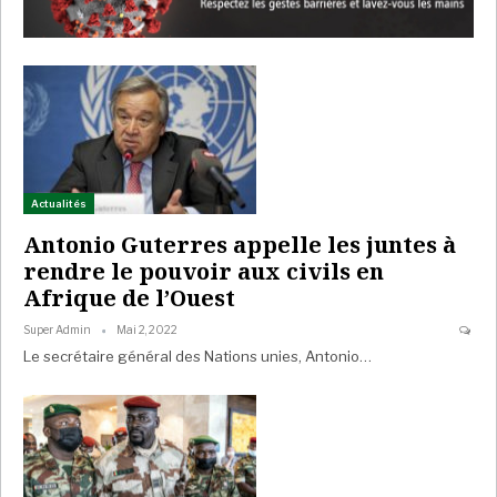
Actualités
Antonio Guterres appelle les juntes à
rendre le pouvoir aux civils en
Afrique de l’Ouest
Super Admin
Mai 2, 2022
Le secrétaire général des Nations unies, Antonio…