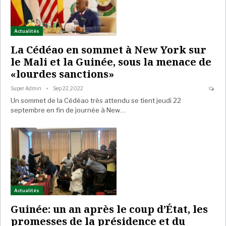
Actualités
La Cédéao en sommet à New York sur
le Mali et la Guinée, sous la menace de
«lourdes sanctions»
Super Admin
Sep 22, 2022
Un sommet de la Cédéao très attendu se tient jeudi 22
septembre en fin de journée à New…
Actualités
Guinée: un an après le coup d’État, les
promesses de la présidence et du