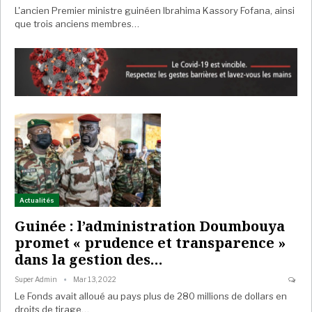
L'ancien Premier ministre guinéen Ibrahima Kassory Fofana, ainsi
que trois anciens membres…
Actualités
Guinée : l’administration Doumbouya
promet « prudence et transparence »
dans la gestion des…
Super Admin
Mar 13, 2022
Le Fonds avait alloué au pays plus de 280 millions de dollars en
droits de tirage…