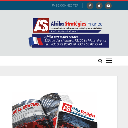
SE CONNECTER