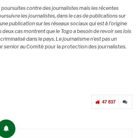
es poursuites contre des journalistes mais les récentes
rsuivre les journalistes, dans le cas de publications sur
 une publication sur les réseaux sociaux qui est à l’origine
 deux cas montrent que le Togo a besoin de revoir ses lois
criminalisé dans le pays. Le journalisme n’est pas un
r senior au Comité pour la protection des journalistes.
47 837