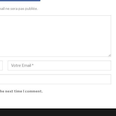
ail ne sera pas publiée.
the next time I comment.