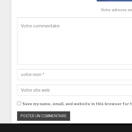
Votre adresse em
Save my name, email, and website in this browser for 