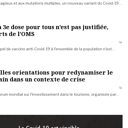
tagieux et aux mutations multiples, un nouveau variant du Covid-19…
 3e dose pour tous n’est pas justifiée,
rts de l’OMS
pel de vaccins anti-Covid-19 à l'ensemble de la population n'est…
lles orientations pour redynamiser le
ain dans un contexte de crise
orum mondial sur l'investissement dans le tourisme, organisée par…