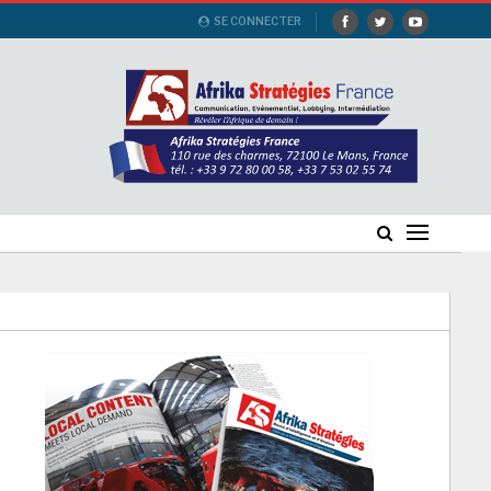
SE CONNECTER