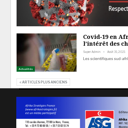
Covid-19 en Af
l’intérêt des 
Super Admin
Août 31, 2021
Les scientifiques sud-afr
Actualités
ARTICLES PLUS ANCIENS