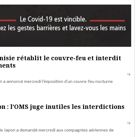
unisie rétablit le couvre-feu et interdit
ments
 a annoncé mercredi l'imposition d'un couvre-feu nocturne
 : l’OMS juge inutiles les interdictions
, le Japon a demandé mercredi aux compagnies aériennes de