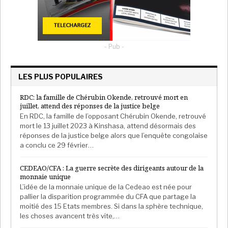
- Pub -
LES PLUS POPULAIRES
RDC: la famille de Chérubin Okende, retrouvé mort en
juillet, attend des réponses de la justice belge
En RDC, la famille de l’opposant Chérubin Okende, retrouvé
mort le 13 juillet 2023 à Kinshasa, attend désormais des
réponses de la justice belge alors que l’enquête congolaise
a conclu ce 29 février…
CEDEAO/CFA : La guerre secrète des dirigeants autour de la
monnaie unique
L’idée de la monnaie unique de la Cedeao est née pour
pallier la disparition programmée du CFA que partage la
moitié des 15 Etats membres. Si dans la sphère technique,
les choses avancent très vite,…