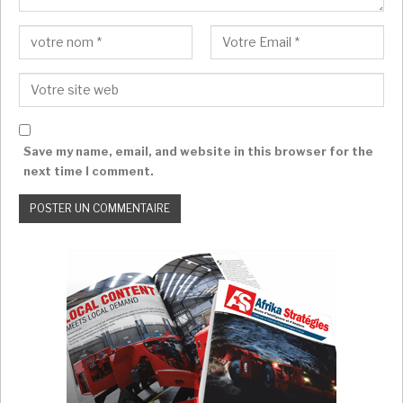
Afrika Stratégies France avec Le Monde Afrique
Save my name, email, and website in this browser for the
next time I comment.