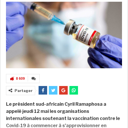
8 609
Partager
Le président sud-africain Cyril Ramaphosa a
appelé jeudi 12 mai les organisations
internationales soutenant la vaccination contre le
Covid-19 à commencer à s’approvisionner en