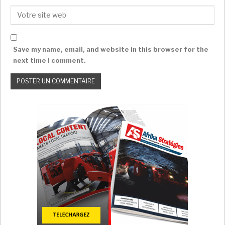
Save my name, email, and website in this browser for the
next time I comment.