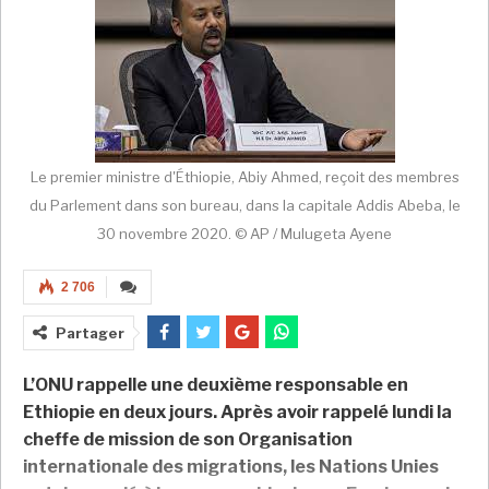
Le premier ministre d'Éthiopie, Abiy Ahmed, reçoit des membres
du Parlement dans son bureau, dans la capitale Addis Abeba, le
30 novembre 2020. © AP / Mulugeta Ayene
2 706
Partager
L’ONU rappelle une deuxième responsable en
Ethiopie en deux jours. Après avoir rappelé lundi la
cheffe de mission de son Organisation
internationale des migrations, les Nations Unies