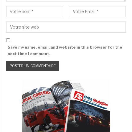
Save my name, email, and website in this browser for the
next time I comment.