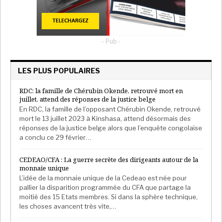
- Pub -
LES PLUS POPULAIRES
RDC: la famille de Chérubin Okende, retrouvé mort en
juillet, attend des réponses de la justice belge
En RDC, la famille de l’opposant Chérubin Okende, retrouvé
mort le 13 juillet 2023 à Kinshasa, attend désormais des
réponses de la justice belge alors que l’enquête congolaise
a conclu ce 29 février…
CEDEAO/CFA : La guerre secrète des dirigeants autour de la
monnaie unique
L’idée de la monnaie unique de la Cedeao est née pour
pallier la disparition programmée du CFA que partage la
moitié des 15 Etats membres. Si dans la sphère technique,
les choses avancent très vite,…