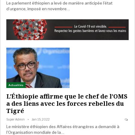
Le parlement éthiopien a levé de manière anticipée l’état
d’urgence, imposé en novembre…
Actualités
L’Éthiopie affirme que le chef de l’OMS
a des liens avec les forces rebelles du
Tigré
Super Admin
Jan 15, 2022
Le ministère éthiopien des Affaires étrangères a demandé à
l'Organisation mondiale de la…