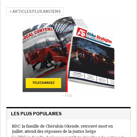
ARTICLES PLUS ANCIENS
- Pub -
LES PLUS POPULAIRES
RDC: la famille de Chérubin Okende, retrouvé mort en
juillet, attend des réponses de la justice belge