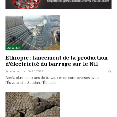
Actualités
Éthiopie : lancement de la production
d’électricité du barrage sur le Nil
Super Admin
Fév 20, 2022
Après plus de dix ans de travaux et de controverses avec
l’Égypte et le Soudan, l’Éthiopie…