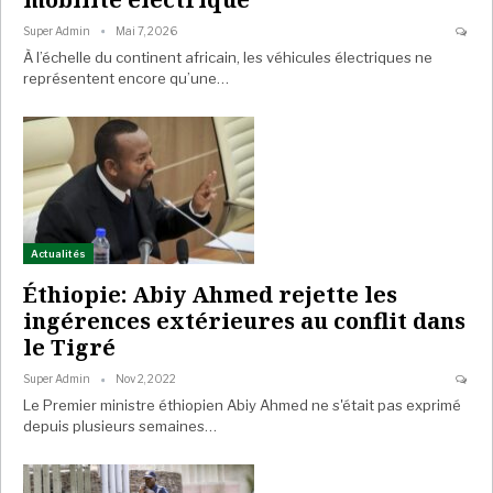
Super Admin
Mai 7, 2026
À l’échelle du continent africain, les véhicules électriques ne
représentent encore qu’une…
Actualités
Éthiopie: Abiy Ahmed rejette les
ingérences extérieures au conflit dans
le Tigré
Super Admin
Nov 2, 2022
Le Premier ministre éthiopien Abiy Ahmed ne s'était pas exprimé
depuis plusieurs semaines…