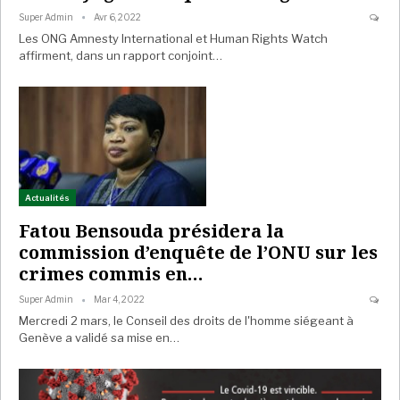
Super Admin
Avr 6, 2022
Les ONG Amnesty International et Human Rights Watch
affirment, dans un rapport conjoint…
Actualités
Fatou Bensouda présidera la
commission d’enquête de l’ONU sur les
crimes commis en…
Super Admin
Mar 4, 2022
Mercredi 2 mars, le Conseil des droits de l'homme siégeant à
Genève a validé sa mise en…