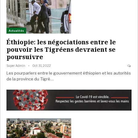
Actualités
Éthiopie: les négociations entre le
pouvoir les Tigréens devraient se
poursuivre
Super Admin
Oct 31, 2022
Les pourparlers entre le gouvernement éthiopien et les autorités
de la province du Tigré…