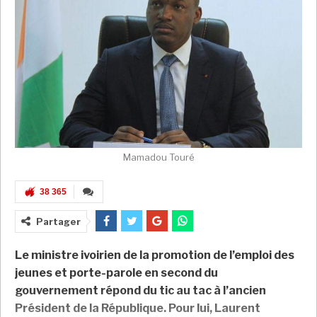
Mamadou Touré
38 365
Partager
Le ministre ivoirien de la promotion de l’emploi des
jeunes et porte-parole en second du
gouvernement répond du tic au tac à l’ancien
Président de la République. Pour lui, Laurent