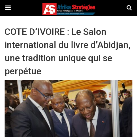
COTE D’IVOIRE : Le Salon
international du livre d’Abidjan,
une tradition unique qui se
perpétue