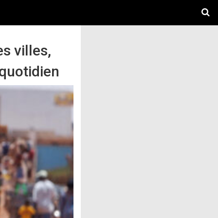
s villes,
 quotidien