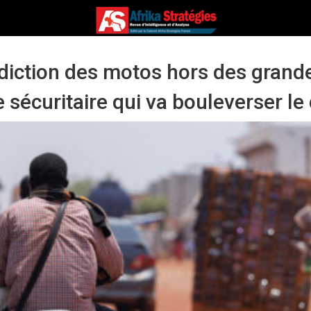
erdiction des motos hors des grande
sécuritaire qui va bouleverser le