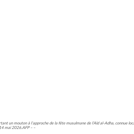
tant un mouton à l’approche de la fête musulmane de l’Aïd al-Adha, connue loc
 14 mai 2026.AFP – –