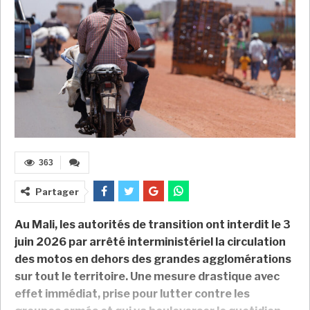
363
Partager
Au Mali, les autorités de transition ont interdit le 3
juin 2026 par arrêté interministériel la circulation
des motos en dehors des grandes agglomérations
sur tout le territoire. Une mesure drastique avec
effet immédiat, prise pour lutter contre les