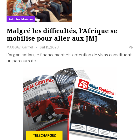
Articles Maison
Malgré les difficultés, l’Afrique se
mobilise pour aller aux JMJ
MAX-SAVI Carmel
Juil 15, 2023
L’organisation, le financement et l’obtention de visas constituent
un parcours de…