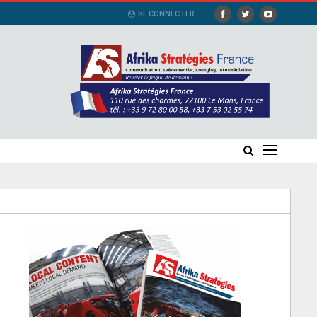
SE CONNECTER