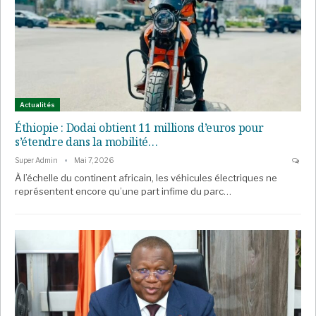
Actualités
Éthiopie : Dodai obtient 11 millions d’euros pour
s’étendre dans la mobilité…
Super Admin
Mai 7, 2026
À l’échelle du continent africain, les véhicules électriques ne
représentent encore qu’une part infime du parc…