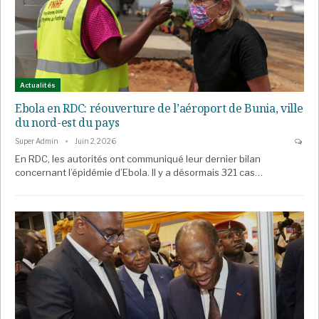
Actualités
Ebola en RDC: réouverture de l’aéroport de Bunia, ville
du nord-est du pays
Super Admin
Juin 2, 2026
En RDC, les autorités ont communiqué leur dernier bilan
concernant l’épidémie d’Ebola. Il y a désormais 321 cas…