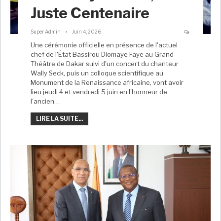
Juste Centenaire
Super Admin
Juin 4, 2026
Une cérémonie officielle en présence de l'actuel
chef de l'État Bassirou Diomaye Faye au Grand
Théâtre de Dakar suivi d'un concert du chanteur
Wally Seck, puis un colloque scientifique au
Monument de la Renaissance africaine, vont avoir
lieu jeudi 4 et vendredi 5 juin en l'honneur de
l'ancien…
LIRE LA SUITE...