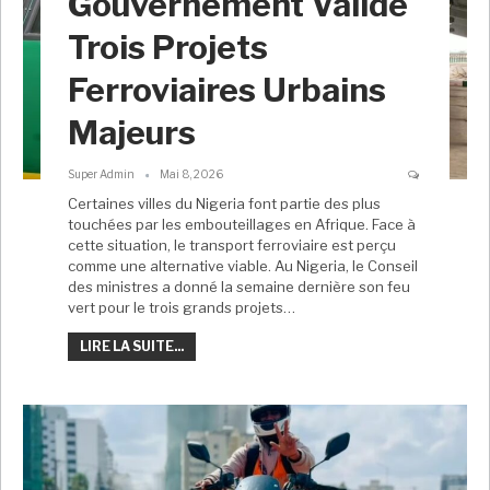
Gouvernement Valide
Trois Projets
Ferroviaires Urbains
Majeurs
Super Admin
Mai 8, 2026
Certaines villes du Nigeria font partie des plus
touchées par les embouteillages en Afrique. Face à
cette situation, le transport ferroviaire est perçu
comme une alternative viable. Au Nigeria, le Conseil
des ministres a donné la semaine dernière son feu
vert pour le trois grands projets…
LIRE LA SUITE...