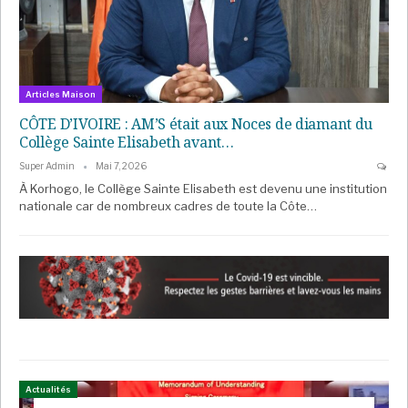
Articles Maison
CÔTE D’IVOIRE : AM’S était aux Noces de diamant du
Collège Sainte Elisabeth avant…
Super Admin
Mai 7, 2026
À Korhogo, le Collège Sainte Elisabeth est devenu une institution
nationale car de nombreux cadres de toute la Côte…
Actualités