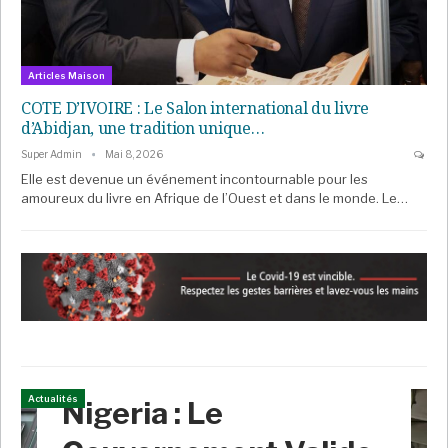
Articles Maison
COTE D’IVOIRE : Le Salon international du livre
d’Abidjan, une tradition unique…
Super Admin
Mai 8, 2026
Elle est devenue un événement incontournable pour les
amoureux du livre en Afrique de l’Ouest et dans le monde. Le…
Actualités
Nigeria : Le