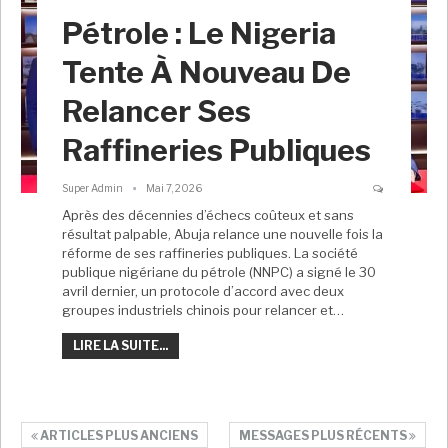
Pétrole : Le Nigeria
Tente À Nouveau De
Relancer Ses
Raffineries Publiques
Super Admin
Mai 7, 2026
Après des décennies d’échecs coûteux et sans
résultat palpable, Abuja relance une nouvelle fois la
réforme de ses raffineries publiques. La société
publique nigériane du pétrole (NNPC) a signé le 30
avril dernier, un protocole d’accord avec deux
groupes industriels chinois pour relancer et…
LIRE LA SUITE...
ARTICLES PLUS ANCIENS
MESSAGES PLUS RÉCENTS