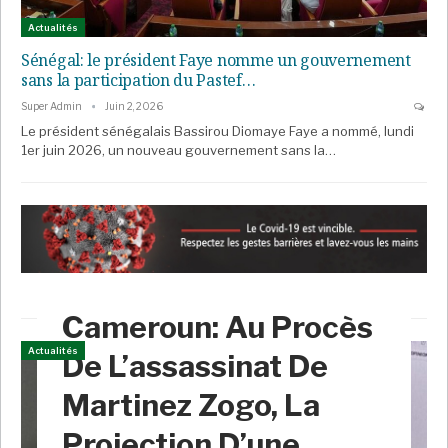
Actualités
Sénégal: le président Faye nomme un gouvernement
sans la participation du Pastef…
Super Admin
Juin 2, 2026
Le président sénégalais Bassirou Diomaye Faye a nommé, lundi
1er juin 2026, un nouveau gouvernement sans la…
Cameroun: Au Procès
Actualités
De L’assassinat De
Martinez Zogo, La
Projection D’une