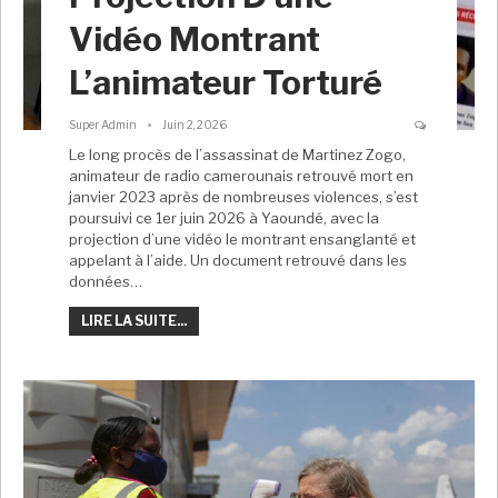
Vidéo Montrant
L’animateur Torturé
Super Admin
Juin 2, 2026
Le long procès de l’assassinat de Martinez Zogo,
animateur de radio camerounais retrouvé mort en
janvier 2023 après de nombreuses violences, s’est
poursuivi ce 1er juin 2026 à Yaoundé, avec la
projection d’une vidéo le montrant ensanglanté et
appelant à l’aide. Un document retrouvé dans les
données…
LIRE LA SUITE...