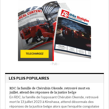
- Pub -
LES PLUS POPULAIRES
RDC: la famille de Chérubin Okende, retrouvé mort en
juillet, attend des réponses de la justice belge
En RDC, la famille de l’opposant Chérubin Okende, retrouvé
mort le 13 juillet 2023 à Kinshasa, attend désormais des
réponses de la justice belge alors que l’enquête congolaise