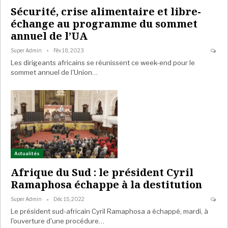
Sécurité, crise alimentaire et libre-
échange au programme du sommet
annuel de l’UA
Super Admin
Fév 18, 2023
Les dirigeants africains se réunissent ce week-end pour le
sommet annuel de l'Union…
Actualités
Afrique du Sud : le président Cyril
Ramaphosa échappe à la destitution
Super Admin
Déc 15, 2022
Le président sud-africain Cyril Ramaphosa a échappé, mardi, à
l'ouverture d'une procédure…