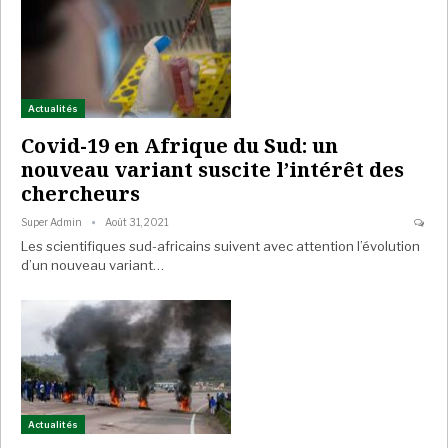
Actualités
Covid-19 en Afrique du Sud: un
nouveau variant suscite l’intérêt des
chercheurs
Super Admin
Août 31, 2021
Les scientifiques sud-africains suivent avec attention l’évolution
d’un nouveau variant…
Actualités