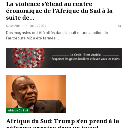
La violence s’étend au centre
économique de l’Afrique du Sud à la
suite de…
Super Admin
Juil 11, 2021
Des magasins ont été pillés dans la nuit et une section de
l'autoroute M2 a été fermée…
Afrique Du Sud
Afrique du Sud: Trump s’en prend à la
réforme agraire dans un tweet