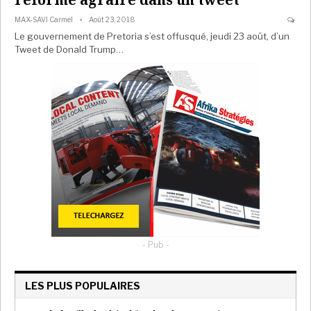
MAX-SAVI Carmel
Août 23, 2018
Le gouvernement de Pretoria s’est offusqué, jeudi 23 août, d’un
Tweet de Donald Trump…
- Pub -
LES PLUS POPULAIRES