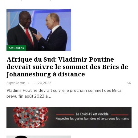
Actualités
Afrique du Sud: Vladimir Poutine
devrait suivre le sommet des Brics de
Johannesburg à distance
Super Admin
Juil 20, 2023
Vladimir Poutine devrait suivre le prochain sommet des Brics,
prévu fin août 2023 à…