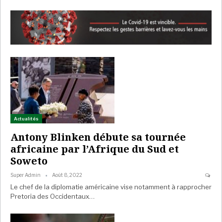
Actualités
Antony Blinken débute sa tournée
africaine par l’Afrique du Sud et
Soweto
Super Admin
Août 8, 2022
Le chef de la diplomatie américaine vise notamment à rapprocher
Pretoria des Occidentaux…