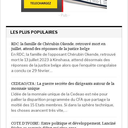
- Pub -
LES PLUS POPULAIRES
RDC: la famille de Chérubin Okende, retrouvé mort en
juillet, attend des réponses de la justice belge
En RDC, la famille de l’opposant Chérubin Okende, retrouvé
mort le 13 juillet 2023 à Kinshasa, attend désormais des
réponses de la justice belge alors que l’enquête congolaise
a conclu ce 29 février…
CEDEAO/CFA : La guerre secrète des dirigeants autour de la
monnaie unique
L’idée de la monnaie unique de la Cedeao est née pour
pallier la disparition programmée du CFA que partage la
moitié des 15 Etats membres. Si dans la sphère technique,
les choses avancent très vite,…
COTE D’IVOIRE : Entre politique et développement, Lanciné