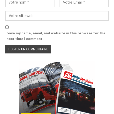
Save my name, email, and website in this browser for the
next time I comment.