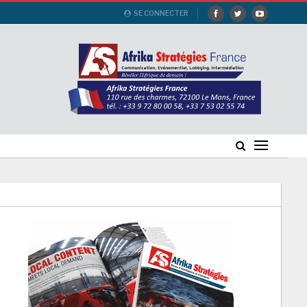
SE CONNECTER