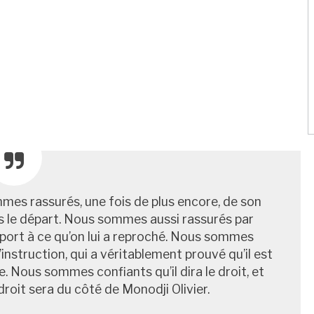
mmes rassurés, une fois de plus encore, de son
s le départ. Nous sommes aussi rassurés par
pport à ce qu’on lui a reproché. Nous sommes
instruction, qui a véritablement prouvé qu’il est
e. Nous sommes confiants qu’il dira le droit, et
oit sera du côté de Monodji Olivier.