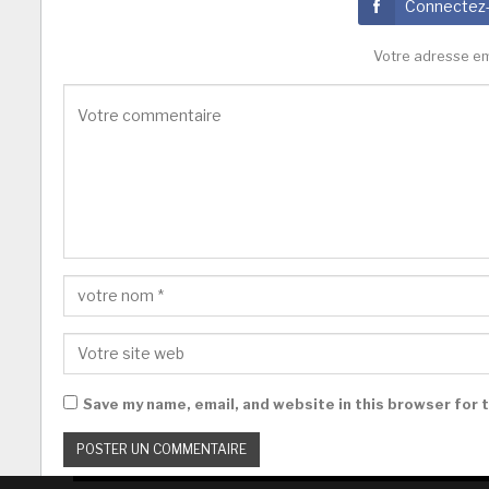
Connectez
Votre adresse em
Save my name, email, and website in this browser for 