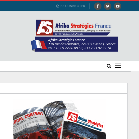
SE CONNECTER