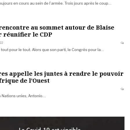
ujours en cours au sein de l’armée. Trois jours après le coup…
 rencontre au sommet autour de Blaise
 réunifier le CDP
022
tout pour le tout. Alors que son parti, le Congrès pour la…
es appelle les juntes à rendre le pouvoir
frique de l’Ouest
s Nations unies, Antonio…