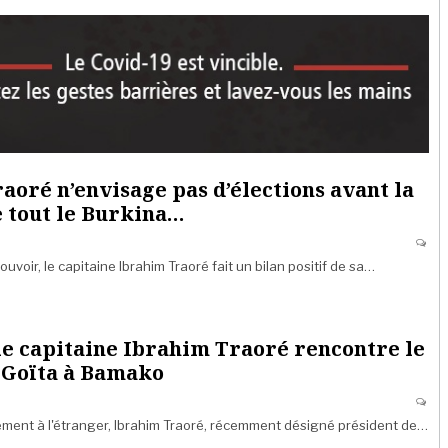
aoré n’envisage pas d’élections avant la
e tout le Burkina…
uvoir, le capitaine Ibrahim Traoré fait un bilan positif de sa…
le capitaine Ibrahim Traoré rencontre le
 Goïta à Bamako
ment à l'étranger, Ibrahim Traoré, récemment désigné président de…