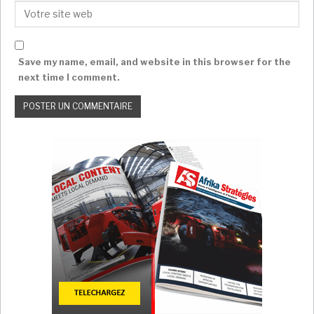
Save my name, email, and website in this browser for the
next time I comment.