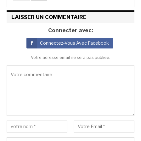
LAISSER UN COMMENTAIRE
Connecter avec:
Connectez-Vous Avec Facebook
Votre adresse email ne sera pas publiée.