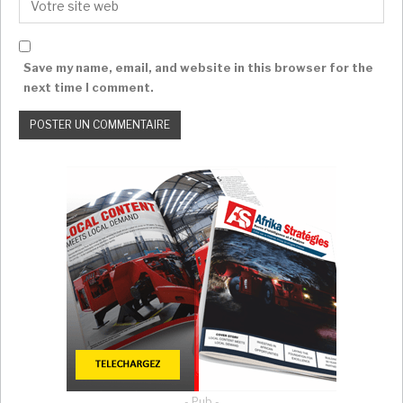
Save my name, email, and website in this browser for the
next time I comment.
- Pub -