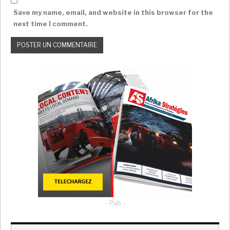
Save my name, email, and website in this browser for the
next time I comment.
- Pub -