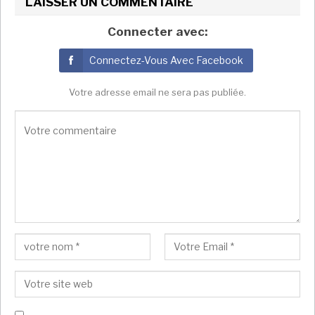
LAISSER UN COMMENTAIRE
Connecter avec:
Connectez-Vous Avec Facebook
Votre adresse email ne sera pas publiée.