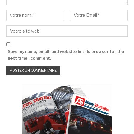
Save my name, email, and website in this browser for the
next time I comment.