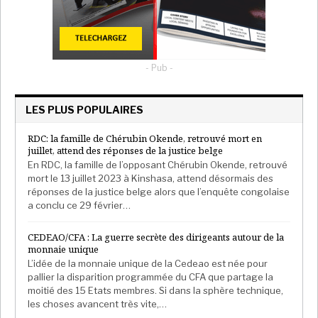
- Pub -
LES PLUS POPULAIRES
RDC: la famille de Chérubin Okende, retrouvé mort en
juillet, attend des réponses de la justice belge
En RDC, la famille de l’opposant Chérubin Okende, retrouvé
mort le 13 juillet 2023 à Kinshasa, attend désormais des
réponses de la justice belge alors que l’enquête congolaise
a conclu ce 29 février…
CEDEAO/CFA : La guerre secrète des dirigeants autour de la
monnaie unique
L’idée de la monnaie unique de la Cedeao est née pour
pallier la disparition programmée du CFA que partage la
moitié des 15 Etats membres. Si dans la sphère technique,
les choses avancent très vite,…