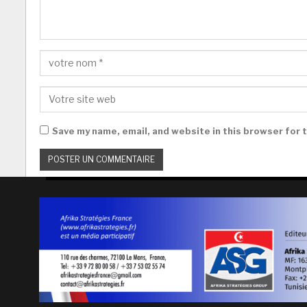
Save my name, email, and website in this browser for 