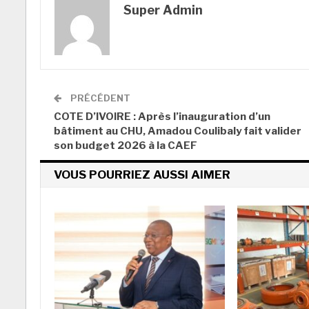
Super Admin
PRÉCÉDENT
COTE D’IVOIRE : Après l’inauguration d’un
bâtiment au CHU, Amadou Coulibaly fait valider
son budget 2026 à la CAEF
VOUS POURRIEZ AUSSI AIMER