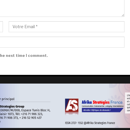
the next time I comment.