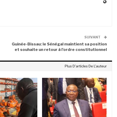
SUIVANT
Guinée-Bissau: le Sénégal maintient sa position
et souhaite un retour à l’ordre constitutionnel
Plus D'articles De L'auteur