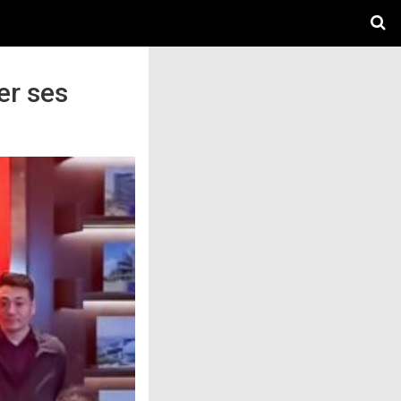
er ses