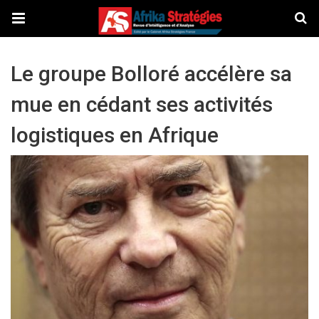
Le groupe Bolloré accélère sa
mue en cédant ses activités
logistiques en Afrique