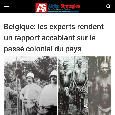
Belgique: les experts rendent
un rapport accablant sur le
passé colonial du pays