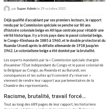
par
Super Admin
le 29 octobre 2021
Déjà qualifié d’accablant par ses premiers lecteurs, le rapport
rendu par la Commission spéciale se penche sur 80 ans
d’histoire coloniale belge en Afrique centrale pour rétablir une
vérité historique. Il y a trois pays dans le passé colonial belge,
le Congo-Kinshasa de 1885 à 1960, et le double protectorat du
Ruanda-Urundi après la défaite allemande de 1918 jusqu’en
1962. Le colonialisme belge a été dominé par la brutalité.
Les experts mandatés par la « Commission spéciale chargée
d’examiner l’État indépendant du Congo et le passé colonial de
la Belgique au Congo, au Rwanda et au Burundi, ses
conséquences et les suites qu’il convient d’y réserver »
viennent de rendre leur rapport aux parlementaires de la
Chambre des représentants.
Racisme, brutalité, travail forcé…
Tout au long des 689 pages de leur rapport, les historiens